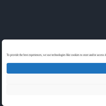
To provide the best experiences, we use technologies like cookies to store and/or access 