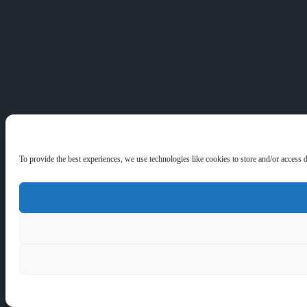
To provide the best experiences, we use technologies like cookies to store and/or access 