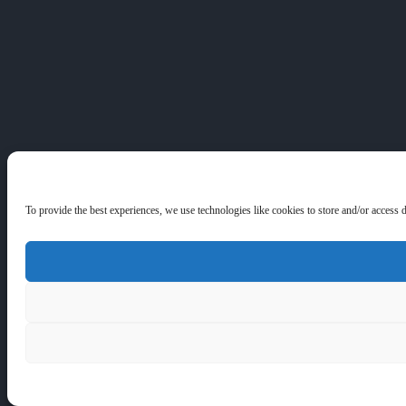
To provide the best experiences, we use technologies like cookies to store and/or access 