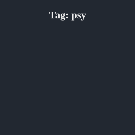
Tag:
psy