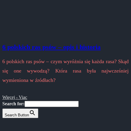
6 polskich ras psów – opis i historia
6 polskich ras psów – czym wyróżnia się każda rasa? Skąd
się one wywodzą? Która rasa była najwcześniej
wymieniona w źródłach?
Więcej - Viac
Search for:
Search Button