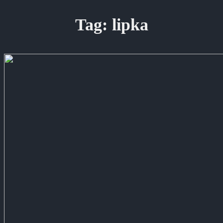
Tag:
lipka